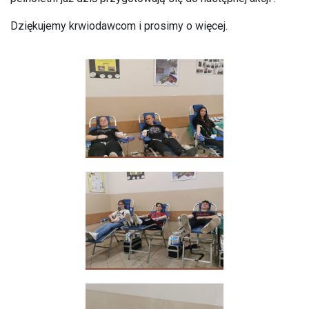
Dziękujemy krwiodawcom i prosimy o więcej.