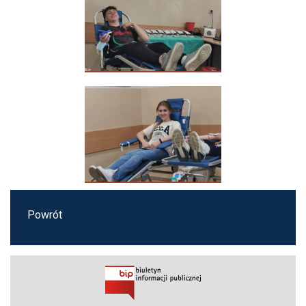
Powrót