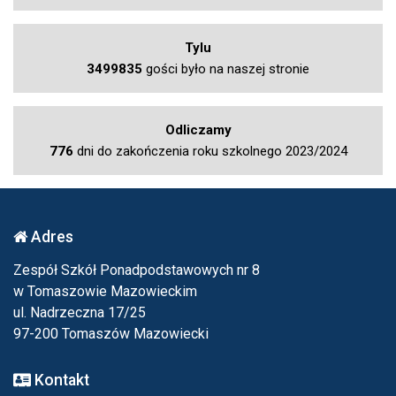
Tylu
3499835
gości było na naszej stronie
Odliczamy
776
dni do zakończenia roku szkolnego 2023/2024
Adres
Zespół Szkół Ponadpodstawowych nr 8
w Tomaszowie Mazowieckim
ul. Nadrzeczna 17/25
97-200 Tomaszów Mazowiecki
Kontakt