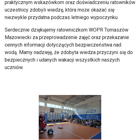
praktycznym wskazówkom oraz doświadczeniu ratowników
uczestnicy zdobyli wiedzę, która może okazać się
niezwykle przydatna podczas letniego wypoczynku.
Serdecznie dziękujemy ratowniczkom WOPR Tomaszów
Mazowiecki za przeprowadzenie zajęć oraz przekazanie
cennych informacji dotyczących bezpieczeństwa nad
wodą. Mamy nadzieję, że zdobyta wiedza przyczyni się do
bezpiecznych i udanych wakacji wszystkich naszych
uczniów.