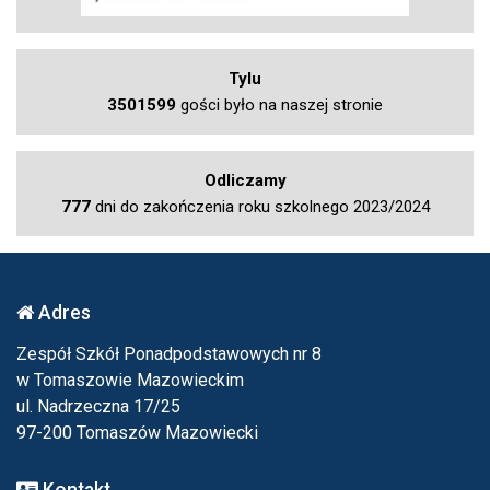
Tylu
3501599
gości było na naszej stronie
Odliczamy
777
dni do zakończenia roku szkolnego 2023/2024
Adres
Zespół Szkół Ponadpodstawowych nr 8
w Tomaszowie Mazowieckim
ul. Nadrzeczna 17/25
97-200 Tomaszów Mazowiecki