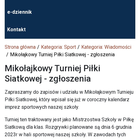
e-dziennik
Kontakt
Strona główna
Kategoria: Sport
Kategoria: Wiadomości
Mikołajkowy Turniej Piłki Siatkowej - zgłoszenia
Mikołajkowy Turniej Piłki
Siatkowej - zgłoszenia
Zapraszamy do zapisów i udziału w Mikołajkowym Turnieju
Piłki Siatkowej, który wpisał się już w coroczny kalendarz
imprez sportowych naszej szkoły.
Turniej ten traktowany jest jako Mistrzostwa Szkoły w Piłkę
Siatkową dla klas. Rozgrywki planowane są dnia 6 grudnia
2023r w hali sportowej naszej szkoły. W zawodach tych