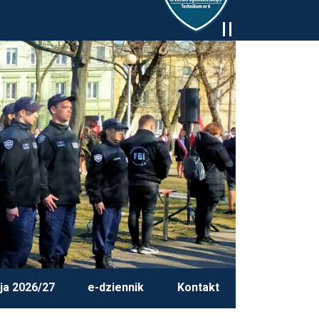
ja 2026/27
e-dziennik
Kontakt