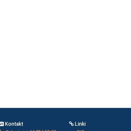
Kontakt
Linki