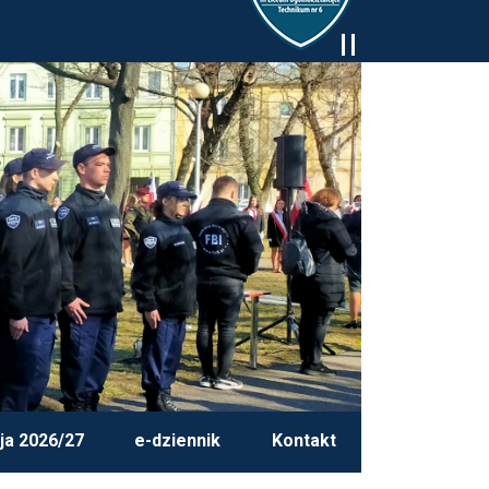
ja 2026/27
e-dziennik
Kontakt