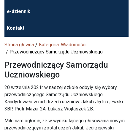
e-dziennik
Kontakt
Strona główna
Kategoria: Wiadomości
Przewodniczący Samorządu Uczniowskiego
Przewodniczący Samorządu
Uczniowskiego
20 września 2021r w naszej szkole odbyły się wybory
przewodniczącego Samorządu Uczniowskiego.
Kandydowało w nich trzech uczniów: Jakub Jędrzejewski
3BP, Piotr Mazur 2A, Łukasz Wojtaszek 2B.
Miło nam ogłosić, że w wyniku tajnego głosowania nowym
przewodniczącym został uczeń Jakub Jędrzejewski.