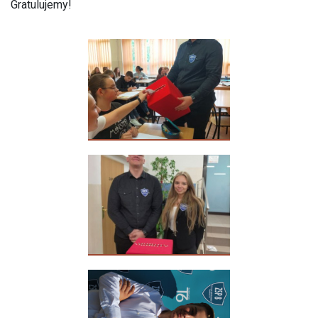
Gratulujemy!