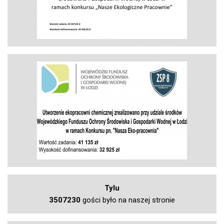
Tylu
3507230
gości było na naszej stronie