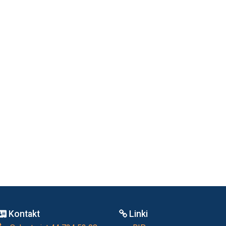
Kontakt
Linki