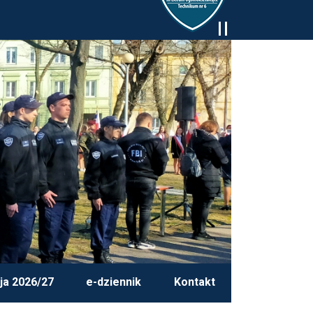
ja 2026/27
e-dziennik
Kontakt