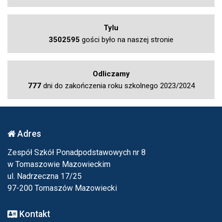
Tylu
3502595
gości było na naszej stronie
Odliczamy
777
dni do zakończenia roku szkolnego 2023/2024
Adres
Zespół Szkół Ponadpodstawowych nr 8
w Tomaszowie Mazowieckim
ul. Nadrzeczna 17/25
97-200 Tomaszów Mazowiecki
Kontakt