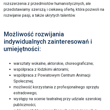
rozszerzenia z przedmiotów humanistycznych, ale
przedstawiamy szerszą i ciekawą ofertę, która pozwoli na
rozwijanie pasji, a także ukrytych talentów.
Możliwość rozwijania
indywidualnych zainteresowań i
umiejętności:
warsztaty wokalne, aktorskie, choreograficzne;
współpraca z łódzkimi aktorami;
współpraca z Powiatowym Centrum Animacji
Społecznej;
możliwość korzystania z profesjonalnego sprzętu
estradowego;
występy na scenie teatralnej przy udziale szerokiej
publiczności;