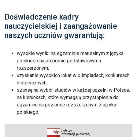
Doświadczenie kadry
nauczycielskiej i zaangażowanie
naszych uczniów gwarantują:
wysokie wyniki na egzaminie maturalnym z języka
polskiego na poziomie podstawowym i
rozszerzonym;
uzyskanie wysokich lokat w olimpiadach, konkursach
historycznych;
szansę na wybór studiów w każdej uczelni w Polsce,
na kierunkach, które wymagają przystąpienia do
egzaminu na poziomie rozszerzonym z języka
polskiego.