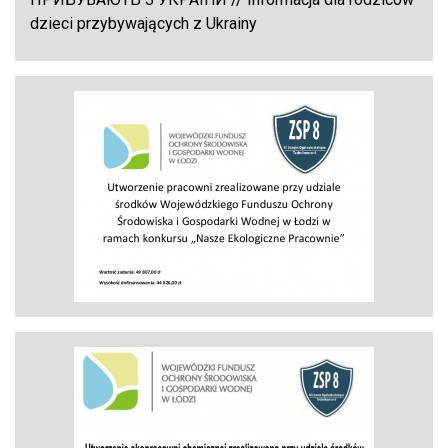
dzieci przybywających z Ukrainy