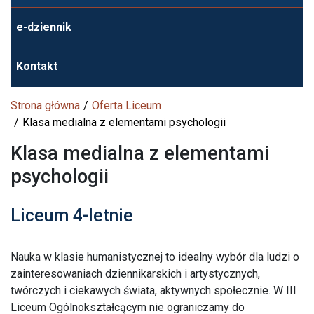
e-dziennik
Kontakt
Strona główna
Oferta Liceum
Klasa medialna z elementami psychologii
Klasa medialna z elementami
psychologii
Liceum 4-letnie
Nauka w klasie humanistycznej to idealny wybór dla ludzi o
zainteresowaniach dziennikarskich i artystycznych,
twórczych i ciekawych świata, aktywnych społecznie. W III
Liceum Ogólnokształcącym nie ograniczamy do