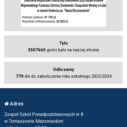
Tylu
3507665
gości było na naszej stronie
Odliczamy
779
dni do zakończenia roku szkolnego 2023/2024
Adres
Zespół Szkół Ponadpodstawowych nr 8
w Tomaszowie Mazowieckim