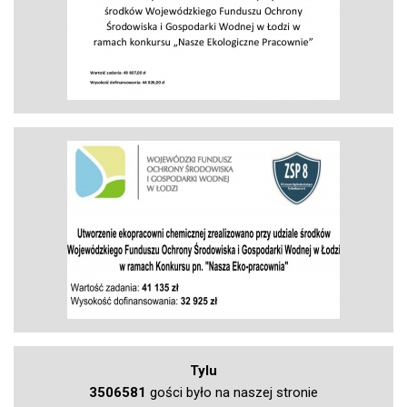
Tylu
3506581
gości było na naszej stronie