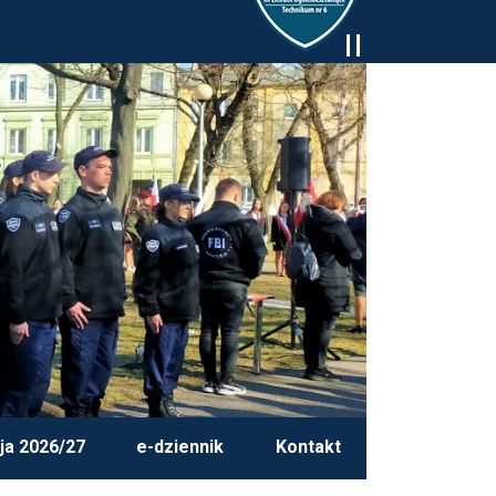
ja 2026/27
e-dziennik
Kontakt