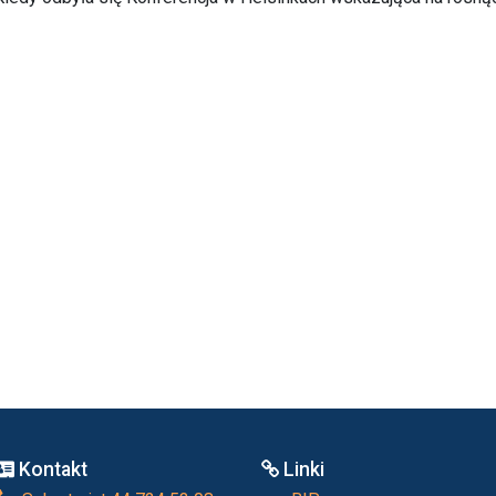
Kontakt
Linki