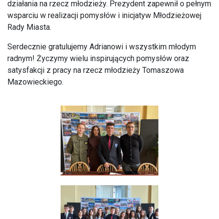
działania na rzecz młodzieży. Prezydent zapewnił o pełnym
wsparciu w realizacji pomysłów i inicjatyw Młodzieżowej
Rady Miasta.
Serdecznie gratulujemy Adrianowi i wszystkim młodym
radnym! Życzymy wielu inspirujących pomysłów oraz
satysfakcji z pracy na rzecz młodzieży Tomaszowa
Mazowieckiego.