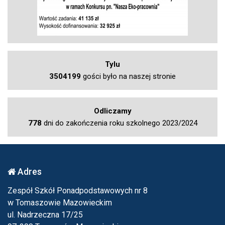
Tylu
3504199
gości było na naszej stronie
Odliczamy
778
dni do zakończenia roku szkolnego 2023/2024
Adres
Zespół Szkół Ponadpodstawowych nr 8
w Tomaszowie Mazowieckim
ul. Nadrzeczna 17/25