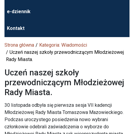
e-dziennik
Kontakt
Strona główna
Kategoria: Wiadomości
Uczeń naszej szkoły przewodniczącym Młodzieżowej
Rady Miasta.
Uczeń naszej szkoły
przewodniczącym Młodzieżowej
Rady Miasta.
30 listopada odbyła się pierwsza sesja VII kadencji
Młodzieżowej Rady Miasta Tomaszowa Mazowieckiego.
Podczas uroczystego posiedzenia nowo wybrani
członkowie odebrali zaświadczenia o wyborze do
Młodzieżowej Rady Miasta z rąk wiceprezydenta miasta,