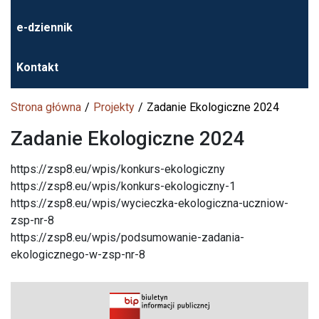
e-dziennik
Kontakt
Strona główna
Projekty
Zadanie Ekologiczne 2024
Zadanie Ekologiczne 2024
https://zsp8.eu/wpis/konkurs-ekologiczny
https://zsp8.eu/wpis/konkurs-ekologiczny-1
https://zsp8.eu/wpis/wycieczka-ekologiczna-uczniow-
zsp-nr-8
https://zsp8.eu/wpis/podsumowanie-zadania-
ekologicznego-w-zsp-nr-8