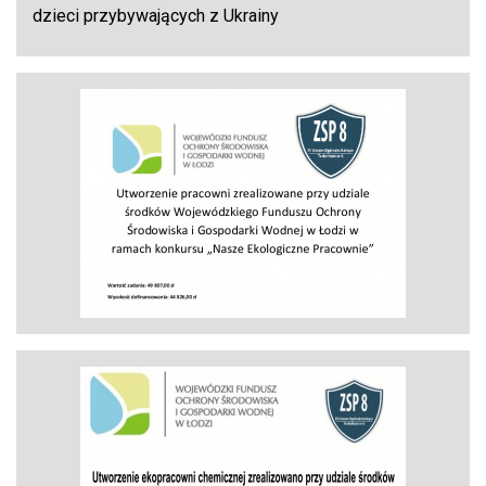
dzieci przybywających z Ukrainy