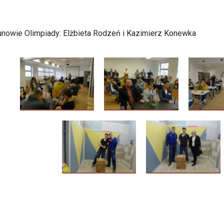
nowie Olimpiady: Elżbieta Rodzeń i Kazimierz Konewka