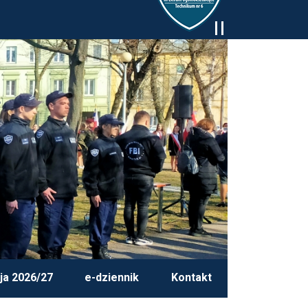
ja 2026/27
e-dziennik
Kontakt