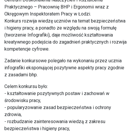
Praktycznego – Pracownię BHP i Ergonomii wraz z
Okręgowym Inspektoratem Pracy w Łodzi.
Konkurs rozwija wiedzę uczniów na temat bezpieczeństwa
i higieny pracy, a ponadto ze względu na swoją formułę
(tworzenie Infografiki), daje możliwość kształtowania
kreatywnego podejścia do zagadnień praktycznych i rozwija
kompetencje cyfrowe.
Zadanie konkursowe polegało na wykonaniu przez ucznia
infografiki eksponującej pozytywne aspekty pracy zgodnie
z zasadami bhp.
Celem konkursu było:
- kształtowanie pozytywnych postaw i zachowań w
środowisku pracy,
- popularyzowanie zasad bezpieczeństwa i ochrony
zdrowia,
- rozbudzanie zainteresowania wiedzą z zakresu
bezpieczeństwa i higieny pracy,