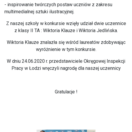
- inspirowanie twórczych postaw uczniów z zakresu
multimedialnej sztuki ilustracyjnej.
Z naszej szkoły w konkursie wzięły udział dwie uczennice
z klasy II TA : Wiktoria Klauze i Wiktoria Jedlińska.
Wiktoria Klauze znalazła się wśród laureatów zdobywając
wyróżnienie w tym konkursie.
W dniu 24.06.2020 r. przedstawiciele Okręgowej Inspekcji
Pracy w Łodzi wręczyli nagrodę dla naszej uczennicy
Gratulacje !