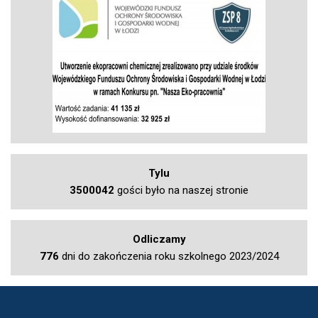
Tylu
3500042
gości było na naszej stronie
Odliczamy
776
dni do zakończenia roku szkolnego 2023/2024