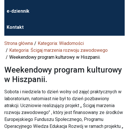
e-dziennik
Kontakt
Strona główna
Kategoria: Wiadomości
Kategoria: Ścigaj marzenia rozwoju zawodowego
Weekendowy program kulturowy w Hiszpanii.
Weekendowy program kulturowy
w Hiszpanii.
Sobota i niedziela to dzień wolny od zajęć praktycznych w
laboratorium, natomiast nie był to dzień pozbawiony
atrakcji. Uczniowie realizujący projekt „ Ścigaj marzenia
rozwoju zawodowego” , który jest finansowany ze środków
Europejskiego Funduszu Społecznego, Programu
Operacyjnego Wiedza Edukacja Rozwój w ramach projektu „