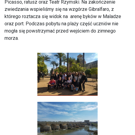
Picasso, ratusz oraz Teatr Rzymski. Na zakończenie
zwiedzania wspieliśmy się na wzgórze Gibralfaro, z
którego roztacza się widok na arenę byków w Maladze
oraz port. Podczas pobytu na plaży część uczniów nie
mogła się powstrzymać przed wejściem do zimnego
morza.