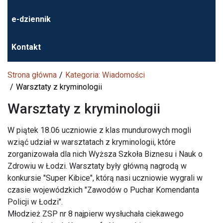
e-dziennik
Kontakt
Strona główna
Kategoria: Wiadomości
Warsztaty z kryminologii
Warsztaty z kryminologii
W piątek 18.06 uczniowie z klas mundurowych mogli
wziąć udział w warsztatach z kryminologii, które
zorganizowała dla nich Wyższa Szkoła Biznesu i Nauk o
Zdrowiu w Łodzi. Warsztaty były główną nagrodą w
konkursie "Super Kibice", którą nasi uczniowie wygrali w
czasie wojewódzkich "Zawodów o Puchar Komendanta
Policji w Łodzi".
Młodzież ZSP nr 8 najpierw wysłuchała ciekawego