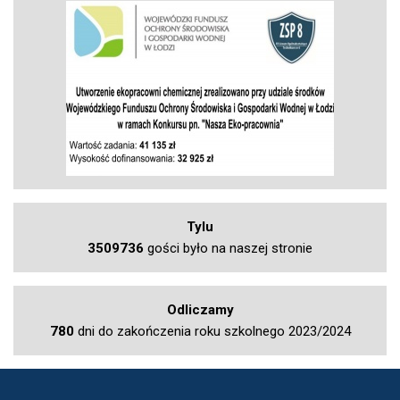
Tylu
3509736
gości było na naszej stronie
Odliczamy
780
dni do zakończenia roku szkolnego 2023/2024