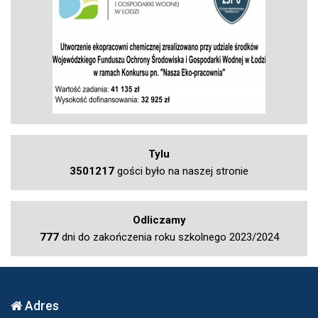
Tylu
3501217
gości było na naszej stronie
Odliczamy
777
dni do zakończenia roku szkolnego 2023/2024
Adres