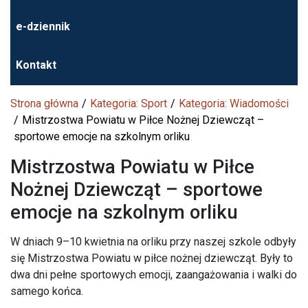
e-dziennik
Kontakt
Strona główna
Kategoria: Sport
Kategoria: Wiadomości
Mistrzostwa Powiatu w Piłce Nożnej Dziewcząt –
sportowe emocje na szkolnym orliku
Mistrzostwa Powiatu w Piłce
Nożnej Dziewcząt – sportowe
emocje na szkolnym orliku
W dniach 9–10 kwietnia na orliku przy naszej szkole odbyły
się Mistrzostwa Powiatu w piłce nożnej dziewcząt. Były to
dwa dni pełne sportowych emocji, zaangażowania i walki do
samego końca.