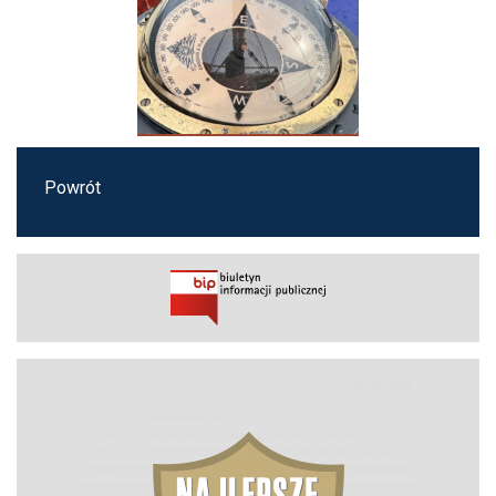
Powrót