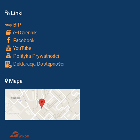
Linki
BIP
e-Dziennik
Facebook
YouTube
Polityka Prywatności
Deklaracja Dostępności
Mapa