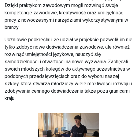
Dzięki praktykom zawodowym mogli rozwinąć swoje
kompetencje zawodowe, kreatywność oraz umiejętność
pracy z nowoczesnymi narzędziami wykorzystywanymi w
branży.
Uczniowie podkreślali, że udział w projekcie pozwolił im nie
tylko zdobyć nowe doświadczenia zawodowe, ale również
rozwinąć umiejętności językowe, nauczyć się
samodzielności i otwartości na nowe wyzwania. Zachęcali
swoich młodszych kolegów do aktywnego uczestnictwa w
podobnych przedsięwzięciach oraz do wyboru naszej
szkoły, która stwarza młodzieży wiele możliwości rozwoju i
zdobywania cennego doświadczenia także poza granicami
kraju.