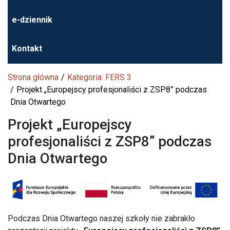
e-dziennik
Kontakt
Strona główna
Kategoria: FERS 3
Projekt „Europejscy profesjonaliści z ZSP8” podczas
Dnia Otwartego
Projekt „Europejscy
profesjonaliści z ZSP8” podczas
Dnia Otwartego
Podczas Dnia Otwartego naszej szkoły nie zabrakło