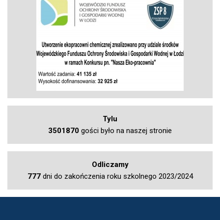
Tylu
3501870
gości było na naszej stronie
Odliczamy
777
dni do zakończenia roku szkolnego 2023/2024