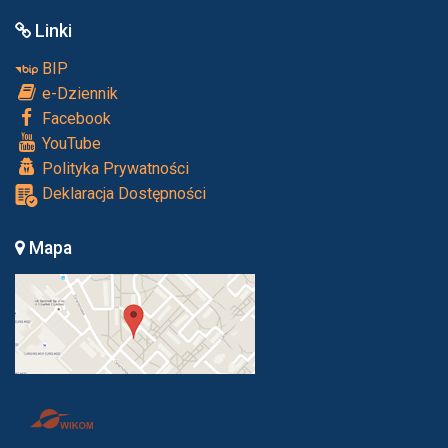
Linki
BIP
e-Dziennik
Facebook
YouTube
Polityka Prywatności
Deklaracja Dostępności
Mapa