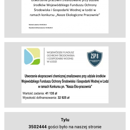
Tylu
3502444
gości było na naszej stronie