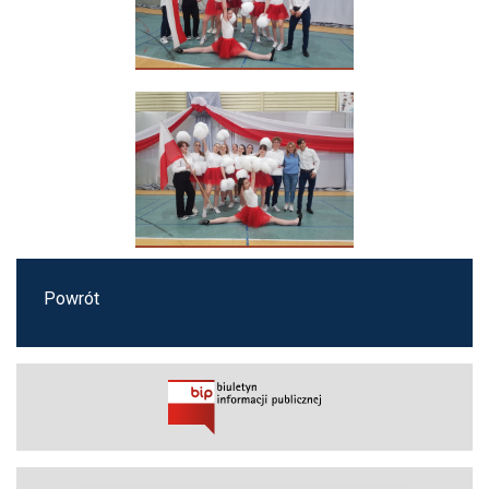
Powrót