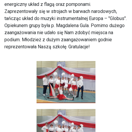
energiczny układ z flagą oraz pomponami.
Zaprezentowały się w strojach w barwach narodowych,
tańcząc układ do muzyki instrumentalnej Europa – "Globus".
Opiekunem grupy była p. Magdalena Gula. Pomimo dużego
zaangażowania nie udało się Nam zdobyć miejsca na
podium. Młodzież z dużym zaangażowaniem godnie
reprezentowała Naszą szkołę. Gratulacje!