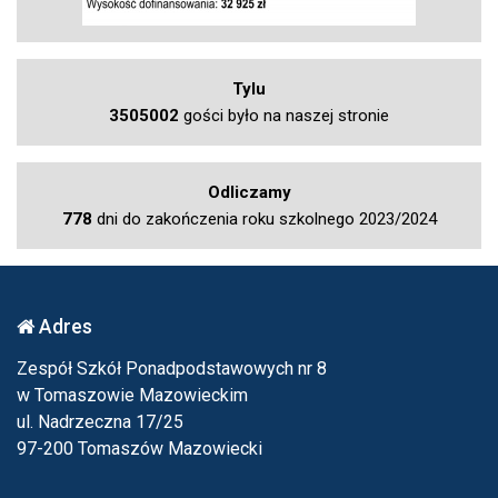
Tylu
3505002
gości było na naszej stronie
Odliczamy
778
dni do zakończenia roku szkolnego 2023/2024
Adres
Zespół Szkół Ponadpodstawowych nr 8
w Tomaszowie Mazowieckim
ul. Nadrzeczna 17/25
97-200 Tomaszów Mazowiecki