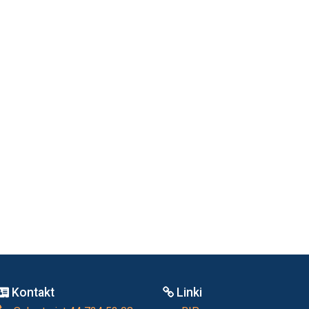
Kontakt
Linki