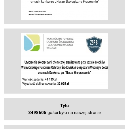
Tylu
3498605
gości było na naszej stronie