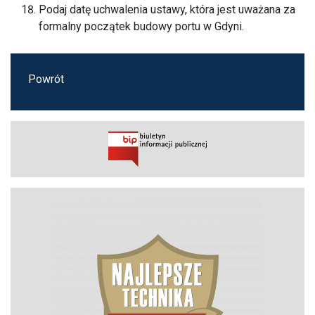
Podaj datę uchwalenia ustawy, która jest uważana za
formalny początek budowy portu w Gdyni.
Powrót