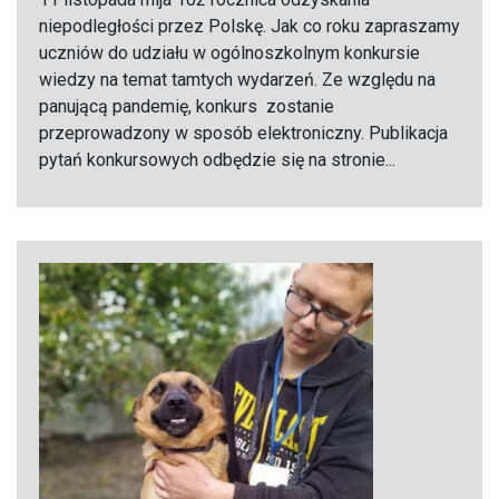
niepodległości przez Polskę. Jak co roku zapraszamy
uczniów do udziału w ogólnoszkolnym konkursie
wiedzy na temat tamtych wydarzeń. Ze względu na
panującą pandemię, konkurs zostanie
przeprowadzony w sposób elektroniczny. Publikacja
pytań konkursowych odbędzie się na stronie...