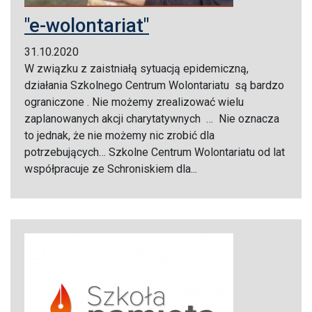
"e-wolontariat"
31.10.2020
W związku z zaistniałą sytuacją epidemiczną,
działania Szkolnego Centrum Wolontariatu są bardzo
ograniczone . Nie możemy zrealizować wielu
zaplanowanych akcji charytatywnych … Nie oznacza
to jednak, że nie możemy nic zrobić dla
potrzebujących… Szkolne Centrum Wolontariatu od lat
współpracuje ze Schroniskiem dla...