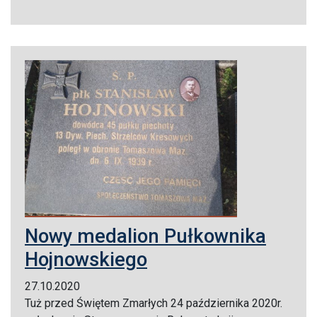
Nowy medalion Pułkownika
Hojnowskiego
27.10.2020
Tuż przed Świętem Zmarłych 24 października 2020r.