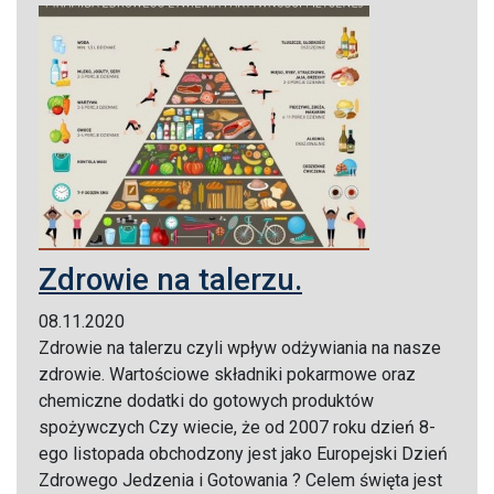
Zdrowie na talerzu.
08.11.2020
Zdrowie na talerzu czyli wpływ odżywiania na nasze
zdrowie. Wartościowe składniki pokarmowe oraz
chemiczne dodatki do gotowych produktów
spożywczych Czy wiecie, że od 2007 roku dzień 8-
ego listopada obchodzony jest jako Europejski Dzień
Zdrowego Jedzenia i Gotowania ? Celem święta jest