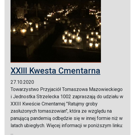
XXIII Kwesta Cmentarna
27.10.2020
Towarzystwo Przyjaciół Tomaszowa Mazowieckiego
i Jednostka Strzelecka 1002 zapraszają do udziału w
XXIII Kweście Cmentarnej "Ratujmy groby
zasłużonych tomaszowian", która ze względu na
panującą pandemią odbędzie się w innej formie niż w
latach ubiegłych. Więcej informacji w poniższym linku:
...