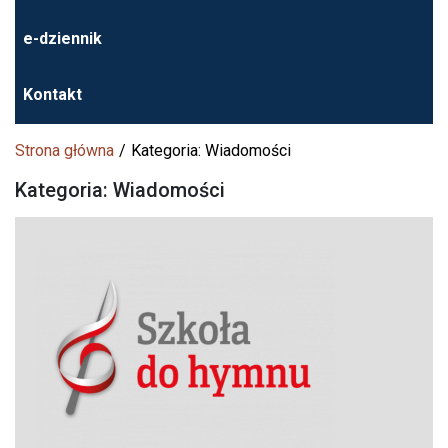
e-dziennik
Kontakt
Strona główna
Kategoria: Wiadomości
Kategoria: Wiadomości