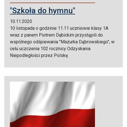
"Szkoła do hymnu"
10.11.2020
10 listopada o godzinie 11.11 uczniowie klasy 1A
wraz z panem Piotrem Dębickim przystąpili do
wspólnego odśpiewania "Mazurka Dąbrowskiego", w
celu uczczenia 102 rocznicy Odzyskania
Niepodległości przez Polskę.