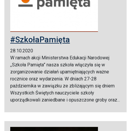
#SzkołaPamięta
28.10.2020
W ramach akcji Ministerstwa Edukacji Narodowej
,,Szkoła Pamięta” nasza szkoła włączyła się w
zorganizowanie działań upamiętniających ważne
rocznice oraz wydarzenia. W dniach 27-28
października w zawiązku ze zbliżającym się dniem
Wszystkich Świętych nauczyciele szkoły
uporządkowali zaniedbane i opuszczone groby oraz...