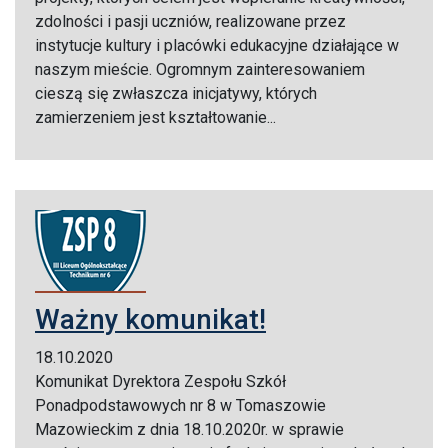
zdolności i pasji uczniów, realizowane przez
instytucje kultury i placówki edukacyjne działające w
naszym mieście. Ogromnym zainteresowaniem
cieszą się zwłaszcza inicjatywy, których
zamierzeniem jest kształtowanie...
Ważny komunikat!
18.10.2020
Komunikat Dyrektora Zespołu Szkół
Ponadpodstawowych nr 8 w Tomaszowie
Mazowieckim z dnia 18.10.2020r. w sprawie