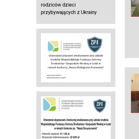
rodziców dzieci
przybywających z Ukrainy