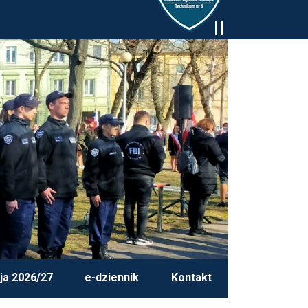
ja 2026/27
e-dziennik
Kontakt