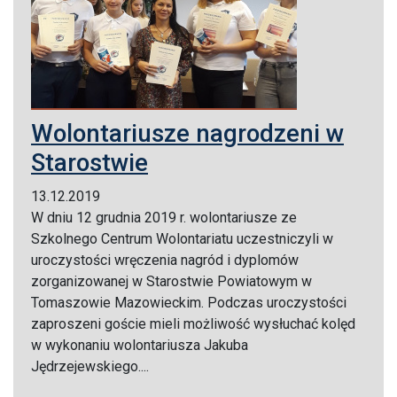
Wolontariusze nagrodzeni w
Starostwie
13.12.2019
W dniu 12 grudnia 2019 r. wolontariusze ze
Szkolnego Centrum Wolontariatu uczestniczyli w
uroczystości wręczenia nagród i dyplomów
zorganizowanej w Starostwie Powiatowym w
Tomaszowie Mazowieckim. Podczas uroczystości
zaproszeni goście mieli możliwość wysłuchać kolęd
w wykonaniu wolontariusza Jakuba
Jędrzejewskiego....