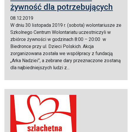
żywność dla potrzebujących
08.12.2019
W dniu 30 listopada 2019 r. (sobota) wolontariusze ze
Szkolnego Centrum Wolontariatu uczestniczyli w
zbiórce żywności w godzinach 8:00 – 20:00 w
Biedronce przy ul. Dzieci Polskich. Akcja
zorganizowana została we współpracy z fundacją
„Arka Nadziei”, a zebrane dary przeznaczone zostaną
dla najbiedniejszych ludzi z...