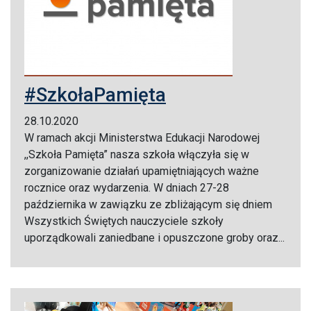
#SzkołaPamięta
28.10.2020
W ramach akcji Ministerstwa Edukacji Narodowej
,,Szkoła Pamięta” nasza szkoła włączyła się w
zorganizowanie działań upamiętniających ważne
rocznice oraz wydarzenia. W dniach 27-28
października w zawiązku ze zbliżającym się dniem
Wszystkich Świętych nauczyciele szkoły
uporządkowali zaniedbane i opuszczone groby oraz...