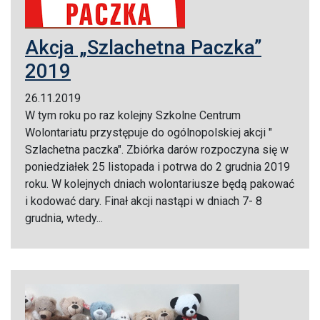
Akcja „Szlachetna Paczka”
2019
26.11.2019
W tym roku po raz kolejny Szkolne Centrum
Wolontariatu przystępuje do ogólnopolskiej akcji "
Szlachetna paczka". Zbiórka darów rozpoczyna się w
poniedziałek 25 listopada i potrwa do 2 grudnia 2019
roku. W kolejnych dniach wolontariusze będą pakować
i kodować dary. Finał akcji nastąpi w dniach 7- 8
grudnia, wtedy...