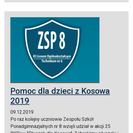
Pomoc dla dzieci z Kosowa
2019
09.12.2019
Po raz kolejny uczniowie Zespołu Szkół
Ponadgimnazjalnych nr 8 wzięli udział w akcji 25