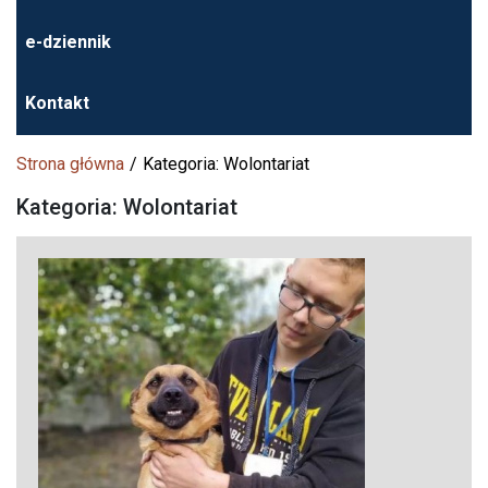
e-dziennik
Kontakt
Strona główna
Kategoria: Wolontariat
Kategoria: Wolontariat