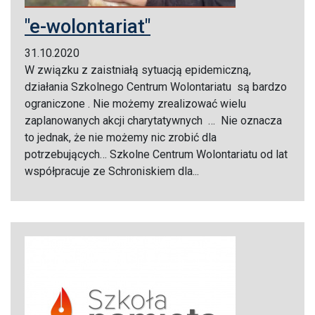
"e-wolontariat"
31.10.2020
W związku z zaistniałą sytuacją epidemiczną,
działania Szkolnego Centrum Wolontariatu są bardzo
ograniczone . Nie możemy zrealizować wielu
zaplanowanych akcji charytatywnych … Nie oznacza
to jednak, że nie możemy nic zrobić dla
potrzebujących… Szkolne Centrum Wolontariatu od lat
współpracuje ze Schroniskiem dla...