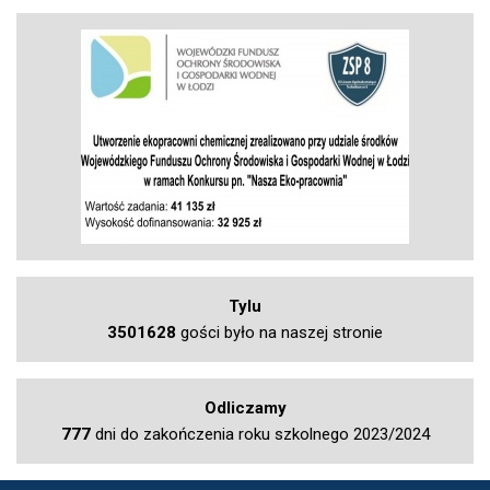
Tylu
3501628
gości było na naszej stronie
Odliczamy
777
dni do zakończenia roku szkolnego 2023/2024