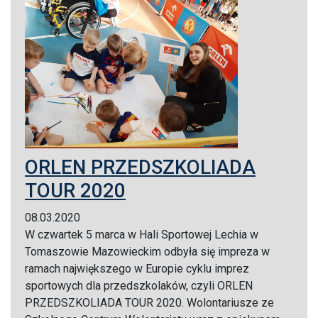
ORLEN PRZEDSZKOLIADA
TOUR 2020
08.03.2020
W czwartek 5 marca w Hali Sportowej Lechia w
Tomaszowie Mazowieckim odbyła się impreza w
ramach największego w Europie cyklu imprez
sportowych dla przedszkolaków, czyli ORLEN
PRZEDSZKOLIADA TOUR 2020. Wolontariusze ze