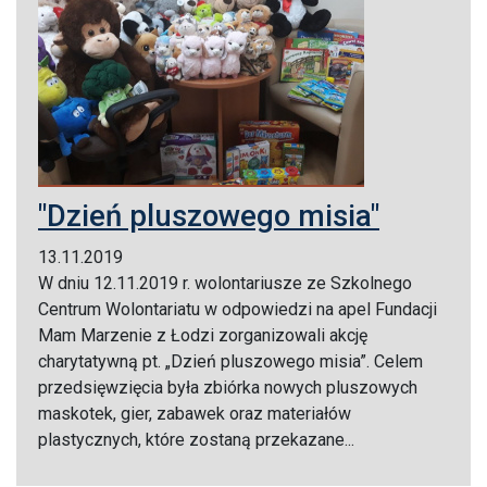
"Dzień pluszowego misia"
13.11.2019
W dniu 12.11.2019 r. wolontariusze ze Szkolnego
Centrum Wolontariatu w odpowiedzi na apel Fundacji
Mam Marzenie z Łodzi zorganizowali akcję
charytatywną pt. „Dzień pluszowego misia”. Celem
przedsięwzięcia była zbiórka nowych pluszowych
maskotek, gier, zabawek oraz materiałów
plastycznych, które zostaną przekazane...