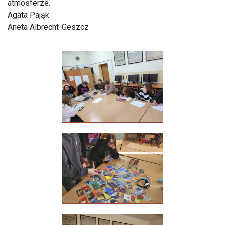
atmosferze.
Agata Pająk
Aneta Albrecht-Geszcz