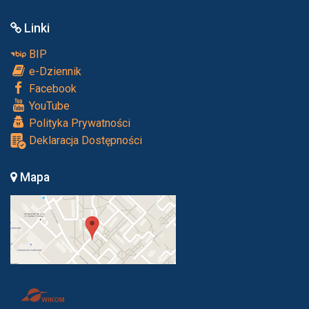
Linki
BIP
e-Dziennik
Facebook
YouTube
Polityka Prywatności
Deklaracja Dostępności
Mapa