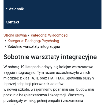
e-dziennik
Kontakt
Strona główna
Kategoria: Wiadomości
Kategoria: Pedagog/Psycholog
Sobotnie warsztaty integracyjne
Sobotnie warsztaty integracyjne
W sobotę 19 listopada odbyły się kolejne warsztatowe
zajęcia integracyjne. Tym razem uczestniczyła w nich
młodzież z klas IA, IE oraz ITA i ITAK. Spotkania służyły
lepszej adaptacji pierwszoklasistów
w nowej szkole, wzajemnemu poznaniu się, budowaniu
poczucia bezpieczeństwa i akceptacji. Warsztaty
przebiegały w miłej, pełnej empatii i zrozumienia