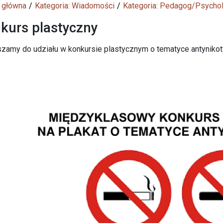
 główna
Kategoria: Wiadomości
Kategoria: Pedagog/Psycho
kurs plastyczny
zamy do udziału w konkursie plastycznym o tematyce antynikot