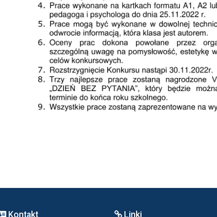
Kontakt
Linki