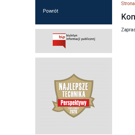
Strona
Powrót
Kon
Zapras