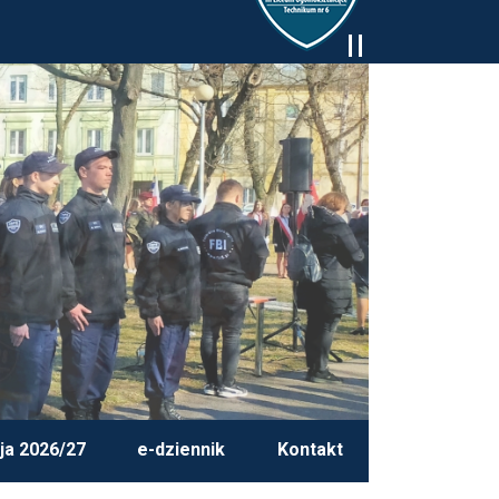
ja 2026/27
e-dziennik
Kontakt