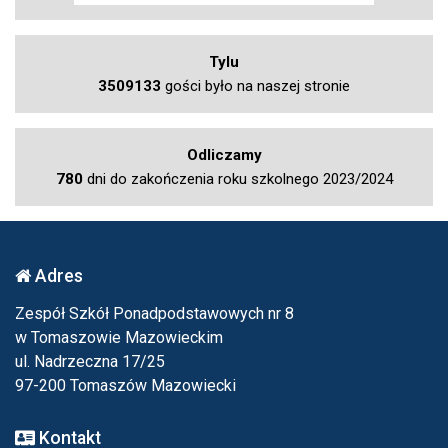
Tylu
3509133
gości było na naszej stronie
Odliczamy
780
dni do zakończenia roku szkolnego 2023/2024
Adres
Zespół Szkół Ponadpodstawowych nr 8
w Tomaszowie Mazowieckim
ul. Nadrzeczna 17/25
97-200 Tomaszów Mazowiecki
Kontakt