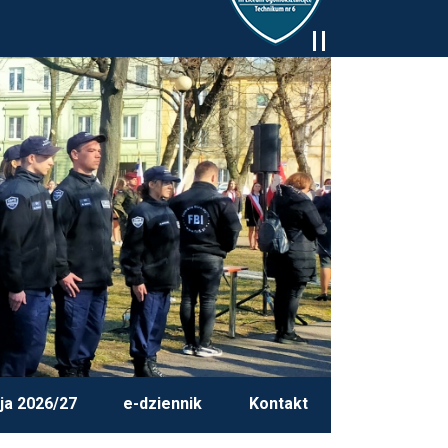
ja 2026/27
e-dziennik
Kontakt