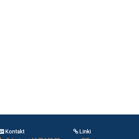
Kontakt
Linki