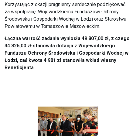
Korzystając z okazji pragniemy serdecznie podziękować
za współpracę Wojewódzkiemu Funduszowi Ochrony
Środowiska i Gospodarki Wodnej w Łodzi oraz Starostwu
Powiatowemu w Tomaszowie Mazowieckim.
Łączna wartość zadania wyniosła 49 807,00 zł, z czego
44 826,00 zł stanowiła dotacja z Wojewódzkiego
Funduszu Ochrony Środowiska i Gospodarki Wodnej w
Łodzi, zaś kwota 4 981 zł stanowiła wkład własny
Beneficjenta
.