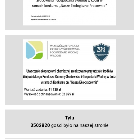
Tylu
3502820
gości było na naszej stronie