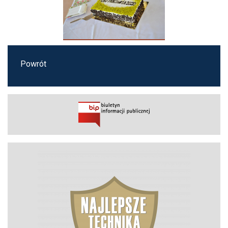
Powrót