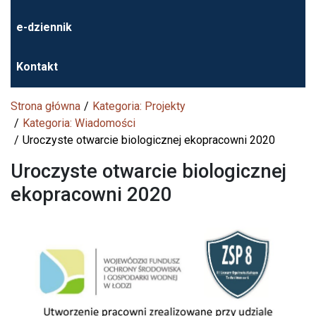
e-dziennik
Kontakt
Strona główna
Kategoria: Projekty
Kategoria: Wiadomości
Uroczyste otwarcie biologicznej ekopracowni 2020
Uroczyste otwarcie biologicznej
ekopracowni 2020