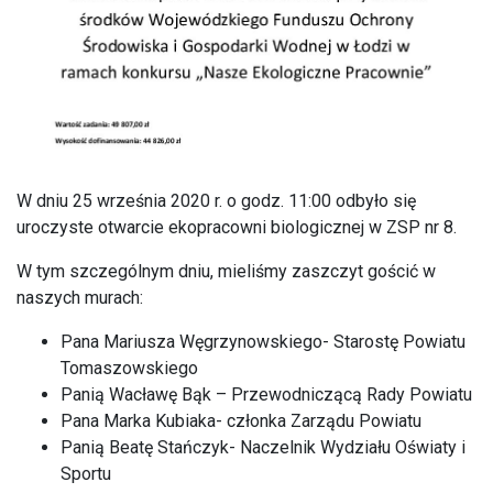
W dniu 25 września 2020 r. o godz. 11:00 odbyło się
uroczyste otwarcie ekopracowni biologicznej w ZSP nr 8.
W tym szczególnym dniu, mieliśmy zaszczyt gościć w
naszych murach:
Pana Mariusza Węgrzynowskiego- Starostę Powiatu
Tomaszowskiego
Panią Wacławę Bąk – Przewodniczącą Rady Powiatu
Pana Marka Kubiaka- członka Zarządu Powiatu
Panią Beatę Stańczyk- Naczelnik Wydziału Oświaty i
Sportu