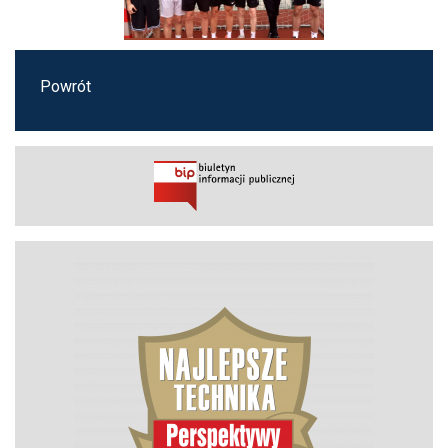
Powrót