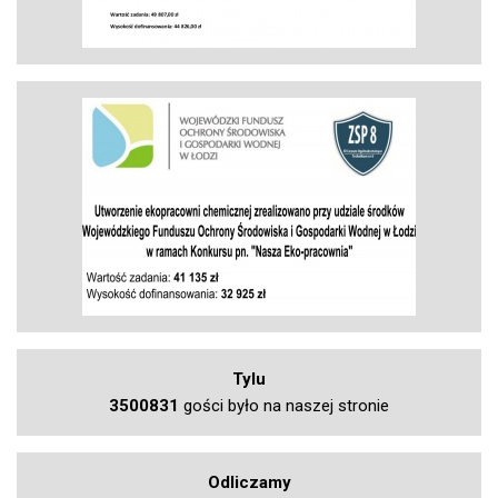
Tylu
3500831
gości było na naszej stronie
Odliczamy