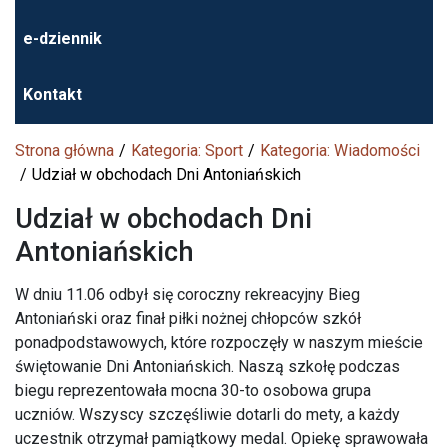
e-dziennik
Kontakt
Strona główna
Kategoria: Sport
Kategoria: Wiadomości
Udział w obchodach Dni Antoniańskich
Udział w obchodach Dni
Antoniańskich
W dniu 11.06 odbył się coroczny rekreacyjny Bieg
Antoniański oraz finał piłki nożnej chłopców szkół
ponadpodstawowych, które rozpoczęły w naszym mieście
świętowanie Dni Antoniańskich. Naszą szkołę podczas
biegu reprezentowała mocna 30-to osobowa grupa
uczniów. Wszyscy szczęśliwie dotarli do mety, a każdy
uczestnik otrzymał pamiątkowy medal. Opiekę sprawowała