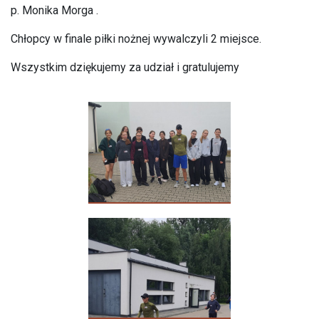
p. Monika Morga .
Chłopcy w finale piłki nożnej wywalczyli 2 miejsce.
Wszystkim dziękujemy za udział i gratulujemy