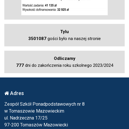
Tylu
3501087
gości było na naszej stronie
Odliczamy
777
dni do zakończenia roku szkolnego 2023/2024
Adres
Zespół Szkół Ponadpodstawowych nr 8
w Tomaszowie Mazowieckim
ul. Nadrzeczna 17/25
97-200 Tomaszów Mazowiecki