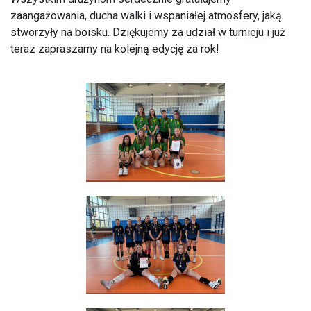
zaangażowania, ducha walki i wspaniałej atmosfery, jaką
stworzyły na boisku. Dziękujemy za udział w turnieju i już
teraz zapraszamy na kolejną edycję za rok!