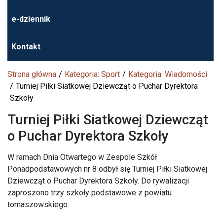
e-dziennik
Kontakt
Strona główna
Kategoria: Sport
Kategoria: Wiadomości
Turniej Piłki Siatkowej Dziewcząt o Puchar Dyrektora
Szkoły
Turniej Piłki Siatkowej Dziewcząt
o Puchar Dyrektora Szkoły
W ramach Dnia Otwartego w Zespole Szkół
Ponadpodstawowych nr 8 odbył się Turniej Piłki Siatkowej
Dziewcząt o Puchar Dyrektora Szkoły. Do rywalizacji
zaproszono trzy szkoły podstawowe z powiatu
tomaszowskiego: