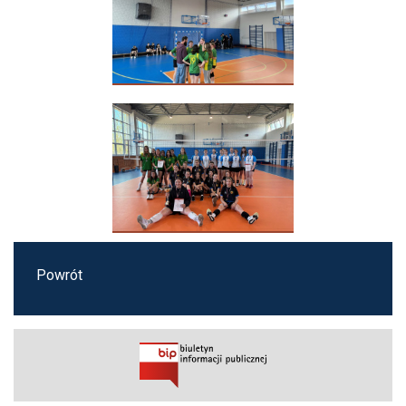
Powrót