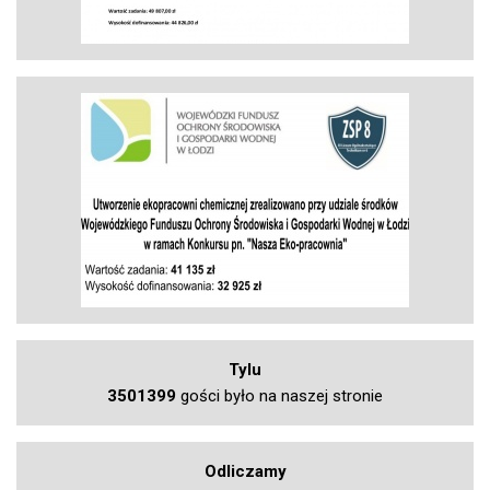
Tylu
3501399
gości było na naszej stronie
Odliczamy