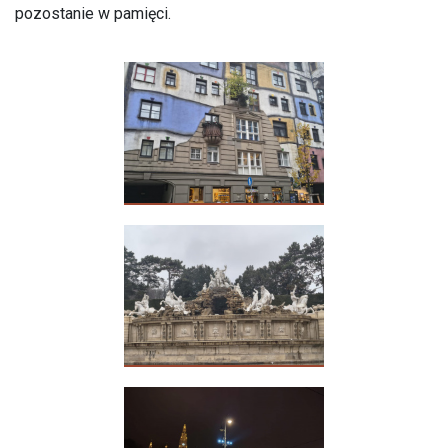
pozostanie w pamięci.