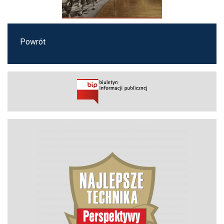
Powrót