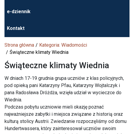
e-dziennik
Kontakt
Strona główna
Kategoria: Wiadomości
Świąteczne klimaty Wiednia
Świąteczne klimaty Wiednia
W dniach 17-19 grudnia grupa uczniów z klas policyjnych,
pod opieką pani Katarzyny Pfau, Katarzyny Wojtalczyk i
pana Radosława Dróżdża, wzięła udział w wycieczce do
Wiednia.
Podczas pobytu uczniowie mieli okazję poznać
najważniejsze zabytki i miejsca związane z historią oraz
kulturą stolicy Austrii. Zwiedzanie rozpoczęliśmy od domu
Hundertwassera, który zainteresował uczniów swoim