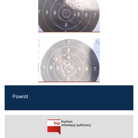
Powrót