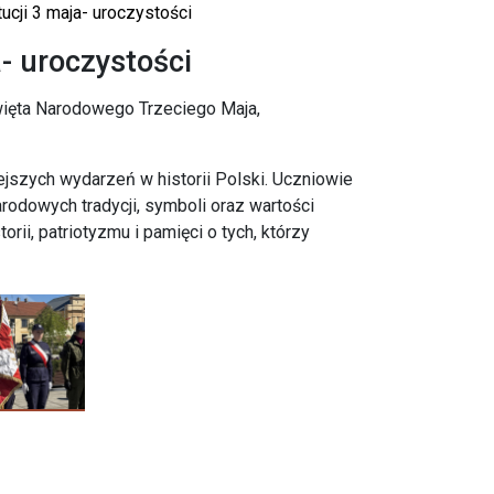
ucji 3 maja- uroczystości
- uroczystości
Święta Narodowego Trzeciego Maja,
jszych wydarzeń w historii Polski. Uczniowie
rodowych tradycji, symboli oraz wartości
rii, patriotyzmu i pamięci o tych, którzy