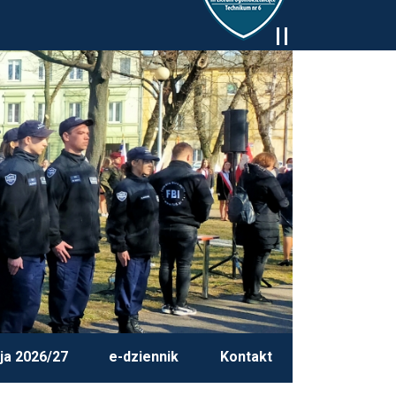
ja 2026/27
e-dziennik
Kontakt