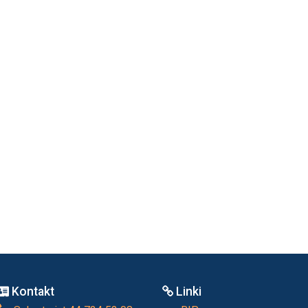
Kontakt
Linki