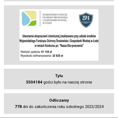
Tylu
3504184
gości było na naszej stronie
Odliczamy
778
dni do zakończenia roku szkolnego 2023/2024