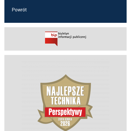
Powrót