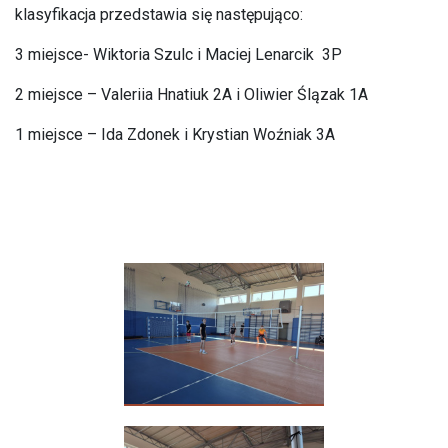
klasyfikacja przedstawia się następująco:
3 miejsce- Wiktoria Szulc i Maciej Lenarcik 3P
2 miejsce – Valeriia Hnatiuk 2A i Oliwier Ślązak 1A
1 miejsce – Ida Zdonek i Krystian Woźniak 3A