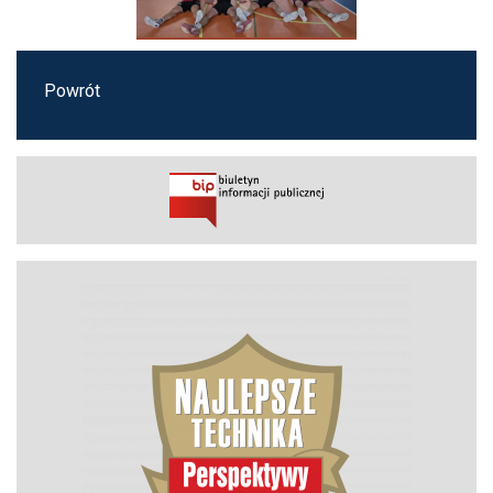
Powrót