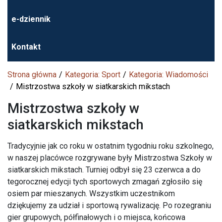
e-dziennik
Kontakt
Strona główna
Kategoria: Sport
Kategoria: Wiadomości
Mistrzostwa szkoły w siatkarskich mikstach
Mistrzostwa szkoły w
siatkarskich mikstach
Tradycyjnie jak co roku w ostatnim tygodniu roku szkolnego,
w naszej placówce rozgrywane były Mistrzostwa Szkoły w
siatkarskich mikstach. Turniej odbył się 23 czerwca a do
tegorocznej edycji tych sportowych zmagań zgłosiło się
osiem par mieszanych. Wszystkim uczestnikom
dziękujemy za udział i sportową rywalizację. Po rozegraniu
gier grupowych, półfinałowych i o miejsca, końcowa