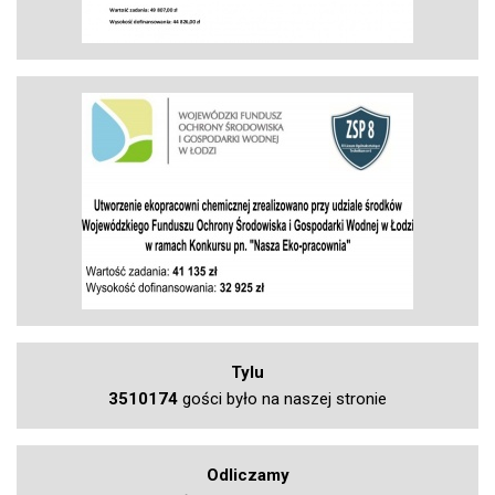
Tylu
3510174
gości było na naszej stronie
Odliczamy