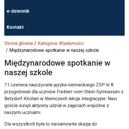
e-dziennik
Kontakt
Strona główna
Kategoria: Wiadomości
Międzynarodowe spotkanie w naszej szkole
Międzynarodowe spotkanie w
naszej szkole
11 czerwca nauczyciele języka niemieckiego ZSP nr 8
przygotowali dla uczniów Freiherr-vom-Stein-Gymnasium z
Betzdorf-Kirchen w Niemczech lekcje integracyjne. Nasi
goście wzięli aktywny udział w zajęciach wspólnie z
naszymi uczniami.
Dla wszystkich była to niesamowita okazja do