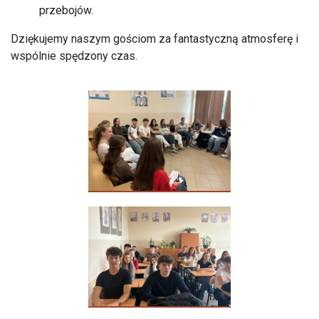
przebojów.
Dziękujemy naszym gościom za fantastyczną atmosferę i
wspólnie spędzony czas.