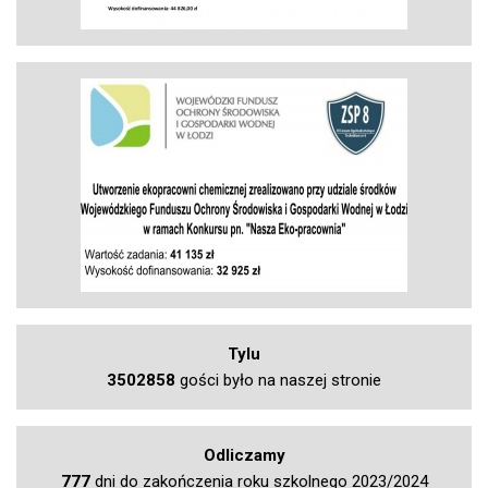
Tylu
3502858
gości było na naszej stronie
Odliczamy
777
dni do zakończenia roku szkolnego 2023/2024