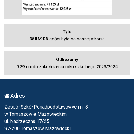
Tylu
3506906
gości było na naszej stronie
Odliczamy
779
dni do zakończenia roku szkolnego 2023/2024
Adres
Zespół Szkół Ponadpodstawowych nr 8
w Tomaszowie Mazowieckim
ul. Nadrzeczna 17/25
97-200 Tomaszów Mazowiecki