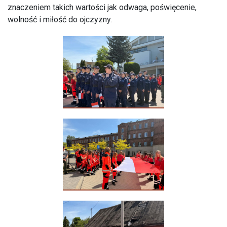
znaczeniem takich wartości jak odwaga, poświęcenie,
wolność i miłość do ojczyzny.