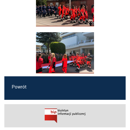
Powrót