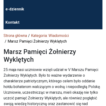
e-dziennik
Kontakt
Strona główna
Kategoria: Wiadomości
Marsz Pamięci Żołnierzy Wyklętych
Marsz Pamięci Żołnierzy
Wyklętych
25 maja nasi uczniowie wzięli udział w V Marszu Pamięci
Żołnierzy Wyklętych. Było to ważne wydarzenie o
charakterze patriotycznym, którego celem było oddanie
hołdu bohaterom walczącym o wolną i niepodległą Polskę.
Uczniowie, uczestnicząc w marszu, mieli okazję nie tylko
uczcić pamięć Żołnierzy Wyklętych, ale również pogłębić
swoją wiedzę historyczną oraz zastanowić się nad