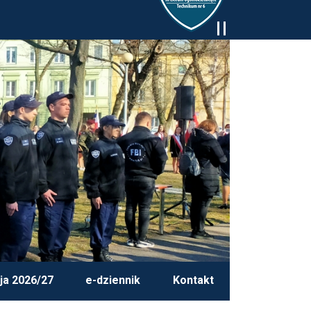
ja 2026/27
e-dziennik
Kontakt