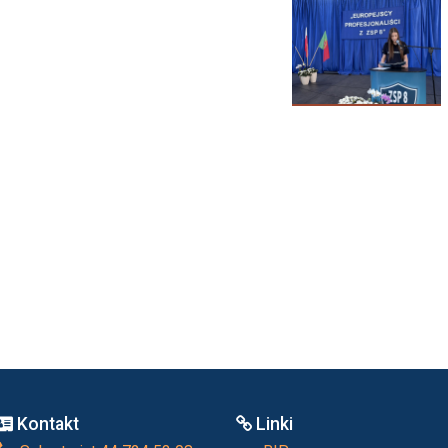
Kontakt
Linki