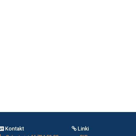
Kontakt
Linki