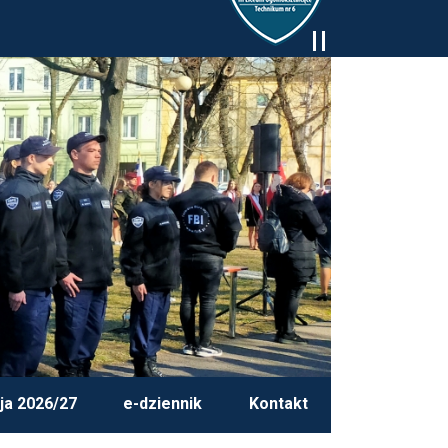
ja 2026/27
e-dziennik
Kontakt