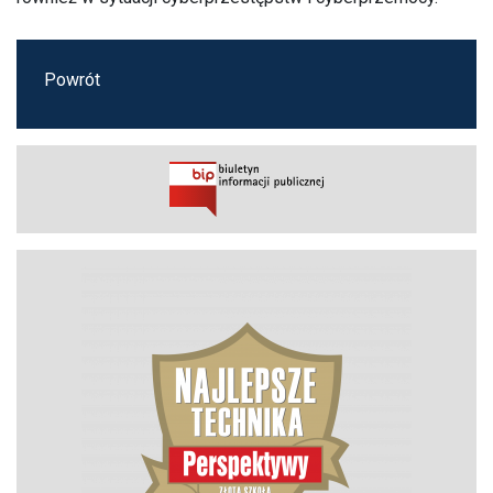
Powrót