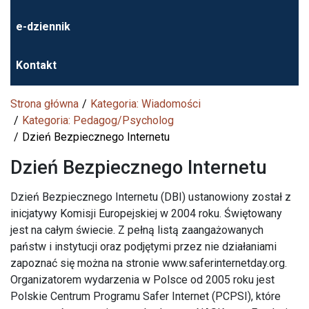
e-dziennik
Kontakt
Strona główna
Kategoria: Wiadomości
Kategoria: Pedagog/Psycholog
Dzień Bezpiecznego Internetu
Dzień Bezpiecznego Internetu
Dzień Bezpiecznego Internetu (DBI) ustanowiony został z
inicjatywy Komisji Europejskiej w 2004 roku. Świętowany
jest na całym świecie. Z pełną listą zaangażowanych
państw i instytucji oraz podjętymi przez nie działaniami
zapoznać się można na stronie www.saferinternetday.org.
Organizatorem wydarzenia w Polsce od 2005 roku jest
Polskie Centrum Programu Safer Internet (PCPSI), które