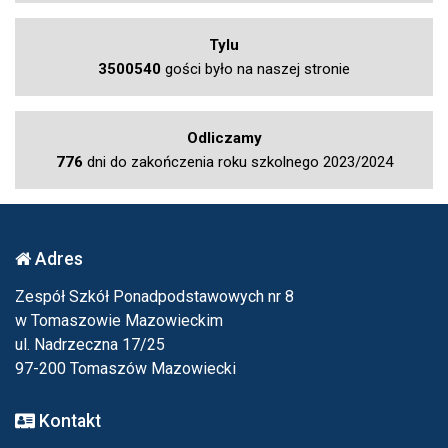
Tylu
3500540
gości było na naszej stronie
Odliczamy
776
dni do zakończenia roku szkolnego 2023/2024
Adres
Zespół Szkół Ponadpodstawowych nr 8
w Tomaszowie Mazowieckim
ul. Nadrzeczna 17/25
97-200 Tomaszów Mazowiecki
Kontakt