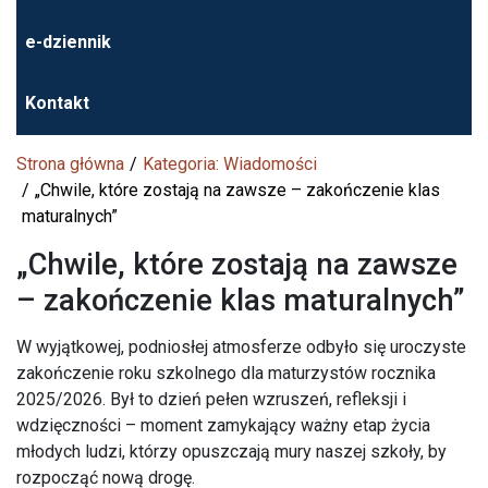
e-dziennik
Kontakt
Strona główna
Kategoria: Wiadomości
„Chwile, które zostają na zawsze – zakończenie klas
maturalnych”
„Chwile, które zostają na zawsze
– zakończenie klas maturalnych”
W wyjątkowej, podniosłej atmosferze odbyło się uroczyste
zakończenie roku szkolnego dla maturzystów rocznika
2025/2026. Był to dzień pełen wzruszeń, refleksji i
wdzięczności – moment zamykający ważny etap życia
młodych ludzi, którzy opuszczają mury naszej szkoły, by
rozpocząć nową drogę.