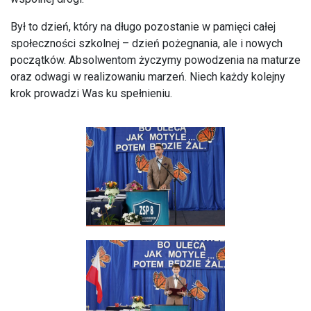
Był to dzień, który na długo pozostanie w pamięci całej
społeczności szkolnej – dzień pożegnania, ale i nowych
początków. Absolwentom życzymy powodzenia na maturze
oraz odwagi w realizowaniu marzeń. Niech każdy kolejny
krok prowadzi Was ku spełnieniu.